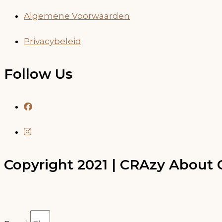
Algemene Voorwaarden
Privacybeleid
Follow Us
Copyright 2021 | CRAzy About