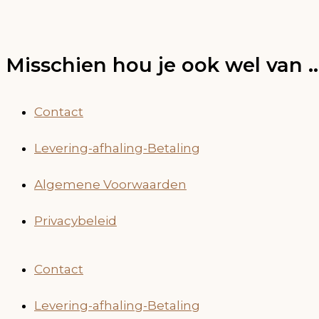
Misschien hou je ook wel van ...
Contact
Levering-afhaling-Betaling
Algemene Voorwaarden
Privacybeleid
Contact
Levering-afhaling-Betaling