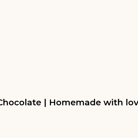
 Chocolate | Homemade with lo