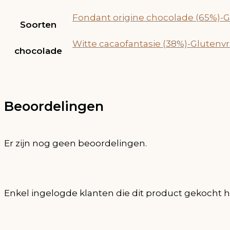
Fondant origine chocolade (65%)-Gl
Soorten
Witte cacaofantasie (38%)-Glutenvrij
chocolade
Beoordelingen
Er zijn nog geen beoordelingen.
Enkel ingelogde klanten die dit product gekocht 