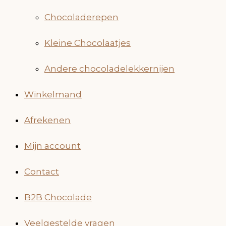
Chocoladerepen
Kleine Chocolaatjes
Andere chocoladelekkernijen
Winkelmand
Afrekenen
Mijn account
Contact
B2B Chocolade
Veelgestelde vragen