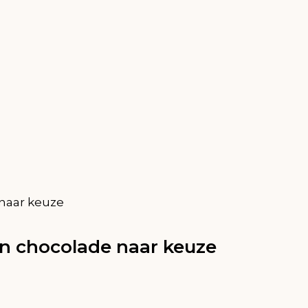
naar keuze
n chocolade naar keuze