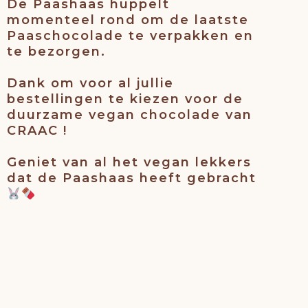
De Paashaas huppelt
momenteel rond om de laatste
Paaschocolade te verpakken en
te bezorgen.
Dank om voor al jullie
bestellingen te kiezen voor de
duurzame vegan chocolade van
CRAAC !
Geniet van al het vegan lekkers
dat de Paashaas heeft gebracht