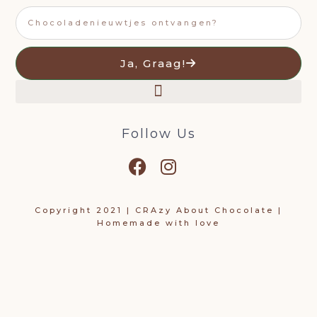
Email
Ja, Graag!
Follow Us
Copyright 2021 | CRAzy About Chocolate |
Homemade with love