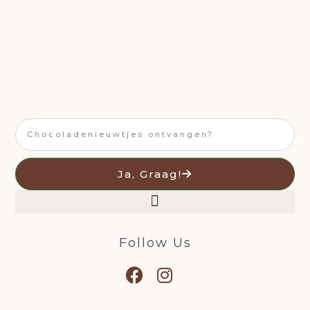
Email
Ja, Graag!
Follow Us