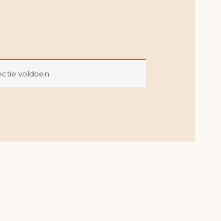
ctie voldoen.