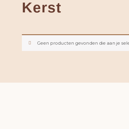
Kerst
Geen producten gevonden die aan je sele