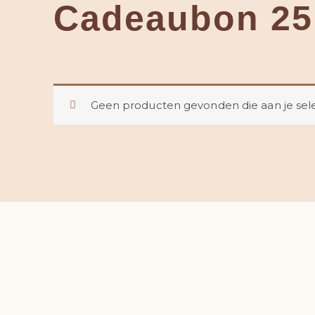
Cadeaubon 2
Geen producten gevonden die aan je sele