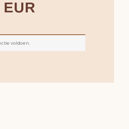
5 EUR
ctie voldoen.