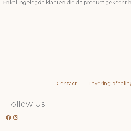
Enkel ingelogde klanten die dit product gekocht 
Contact
Levering-afhalin
Follow Us