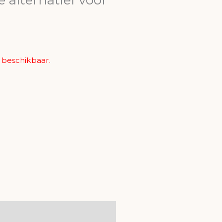
t beschikbaar.