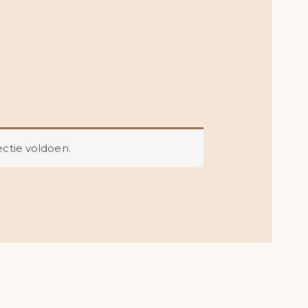
ctie voldoen.