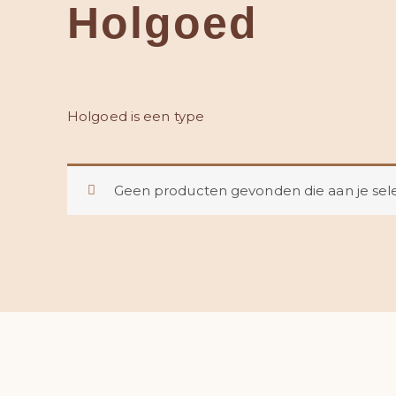
Holgoed
Holgoed is een type
Geen producten gevonden die aan je sele